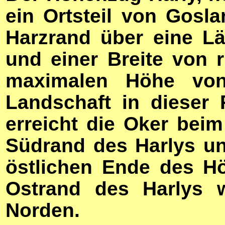
ein Ortsteil von Goslar
Harzrand über eine L
und einer Breite von r
maximalen Höhe von
Landschaft in dieser
erreicht die Oker bei
Südrand des Harlys un
östlichen Ende des H
Ostrand des Harlys 
Norden.