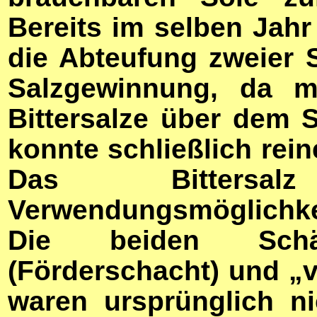
Bereits im selben Jahr
die Abteufung zweier
Salzgewinnung, da m
Bittersalze über dem S
konnte schließlich rein
Das Bittersa
Verwendungsmöglichkei
Die beiden Schä
(Förderschacht) und „
waren ursprünglich ni