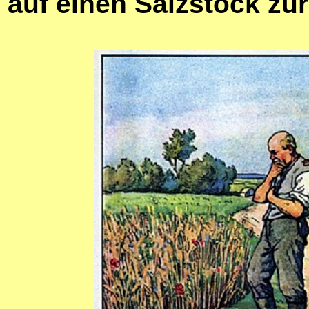
auf einen Salzstock zu