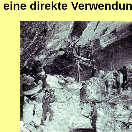
eine direkte Verwendun