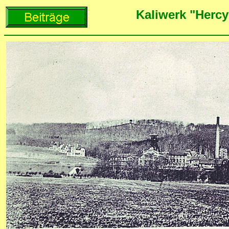
Kaliwerk "Hercy