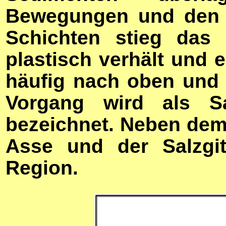
Bewegungen und den D
Schichten stieg das 
plastisch verhält und e
häufig nach oben und 
Vorgang wird als Sa
bezeichnet. Neben dem
Asse und der Salzgit
Region.