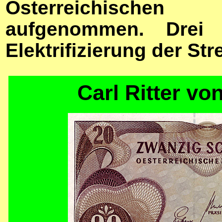
Österreichische
aufgenommen. Drei 
Elektrifizierung der Str
Carl Ritter vo